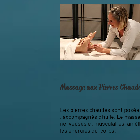
Massage aux Pierres Chaud
Les pierres chaudes sont posée
, accompagnés d'huile. Le massa
nerveuses et musculaires, amélio
les énergies du corps.