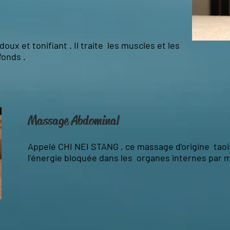
doux et tonifiant . Il traite les muscles et les
fonds .
Massage Abdominal
Appelé CHI NEI STANG , ce massage d'origine taoi
l'énergie bloquée dans les organes internes par 