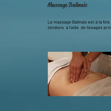
Massage Balinais
Le massage Balinais est à la fois 
tendons à l'aide de lissages pro