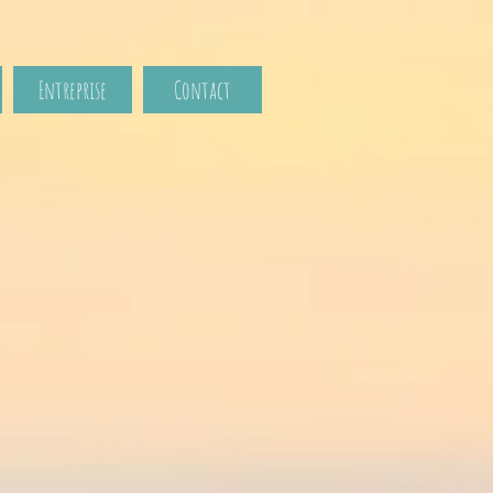
Entreprise
Contact