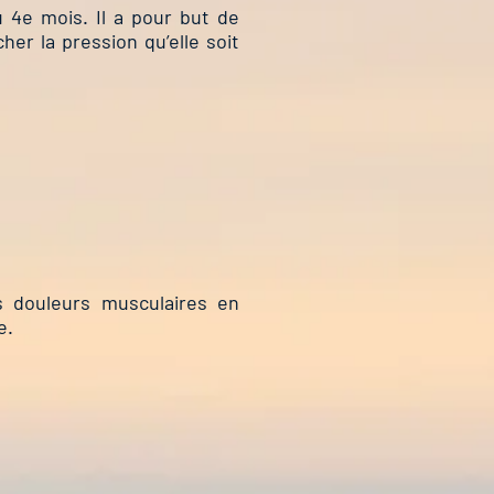
 4e mois. Il a pour but de
her la pression qu’elle soit
 douleurs musculaires en
e.