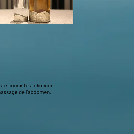
ste consiste à éliminer
massage de l'abdomen.